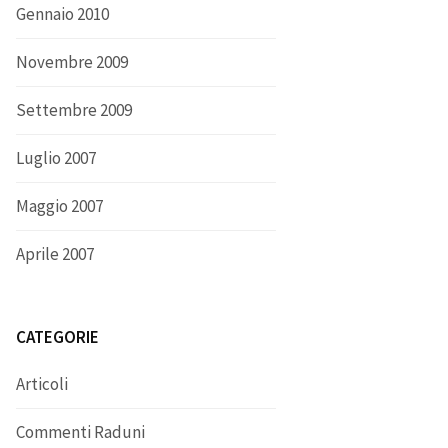
Gennaio 2010
Novembre 2009
Settembre 2009
Luglio 2007
Maggio 2007
Aprile 2007
CATEGORIE
Articoli
Commenti Raduni