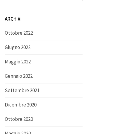
ARCHIVI
Ottobre 2022
Giugno 2022
Maggio 2022
Gennaio 2022
Settembre 2021
Dicembre 2020
Ottobre 2020
Maggio 2020