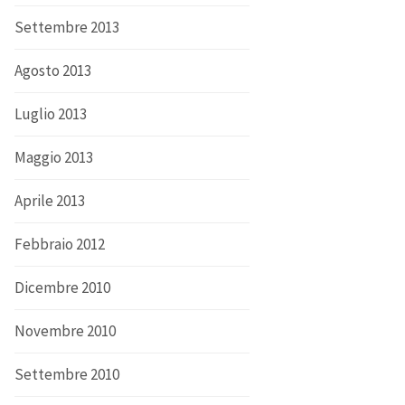
Settembre 2013
Agosto 2013
Luglio 2013
Maggio 2013
Aprile 2013
Febbraio 2012
Dicembre 2010
Novembre 2010
Settembre 2010