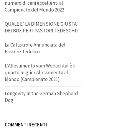
numero di cani eccellenti al
Campionato del Mondo 2022
QUALE E’ LA DIMENSIONE GIUSTA
DEI BOX PER I PASTORI TEDESCHI?
La Catastrofe Annunciata del
Pastore Tedesco
L’Allevamento vom Webachtal è il
quarto miglior Allevamento al
Mondo (Campionato 2021)
Longevity in the German Shepherd
Dog
COMMENTI RECENTI