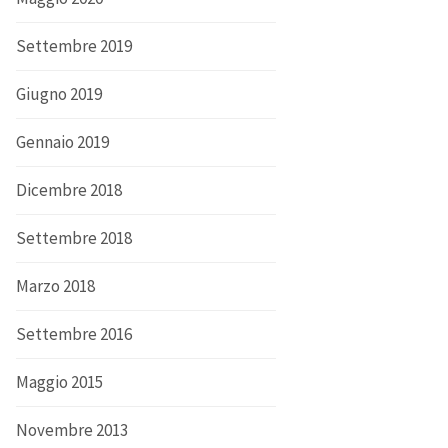
Settembre 2019
Giugno 2019
Gennaio 2019
Dicembre 2018
Settembre 2018
Marzo 2018
Settembre 2016
Maggio 2015
Novembre 2013