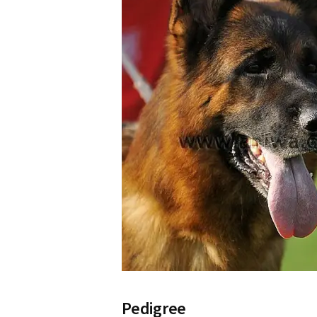
Pedigree