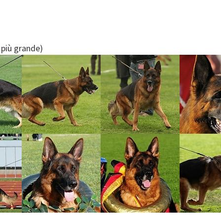
e più grande)