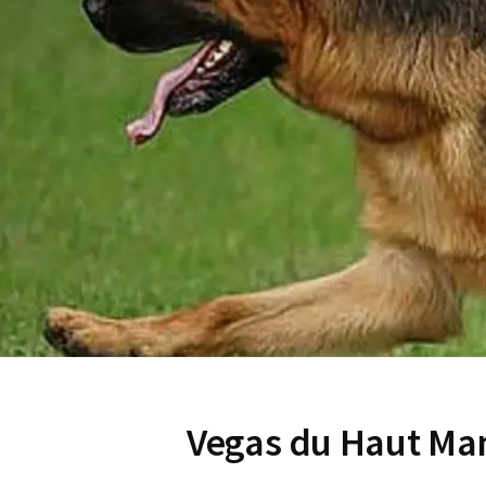
Vegas du Haut Ma