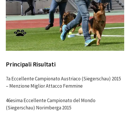
Principali Risultati
7a Eccellente Campionato Austriaco (Siegerschau) 2015
– Menzione Miglior Attacco Femmine
46esima Eccellente Campionato del Mondo
(Siegerschau) Norimberga 2015