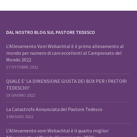
DAL NOSTRO BLOG SUL PASTORE TEDESCO
L’Allevamento Vom Webachtal è il primo allevamento al
mondo per numero di cani eccellenti al Campionato del
Mondo 2022
17 OTTOBRE 2022
QUALE E’ LA DIMENSIONE GIUSTA DEI BOX PER I PASTORI
TEDESCHI?
18 GIUGNO 2022
La Catastrofe Annunciata del Pastore Tedesco
3 MAGGIO 2022
L’Allevamento vom Webachtal è il quarto miglior