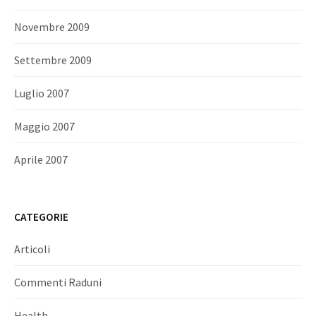
Novembre 2009
Settembre 2009
Luglio 2007
Maggio 2007
Aprile 2007
CATEGORIE
Articoli
Commenti Raduni
Health