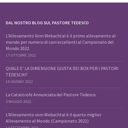
DAL NOSTRO BLOG SUL PASTORE TEDESCO
L’Allevamento Vom Webachtal è il primo allevamento al
mondo per numero di cani eccellenti al Campionato del
Mondo 2022
17 OTTOBRE 2022
QUALE E’ LA DIMENSIONE GIUSTA DEI BOX PER I PASTORI
TEDESCHI?
18 GIUGNO 2022
La Catastrofe Annunciata del Pastore Tedesco
3 MAGGIO 2022
L’Allevamento vom Webachtal è il quarto miglior
Allevamento al Mondo (Campionato 2021)
14 SETTEMBRE 2021