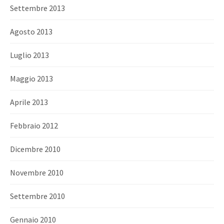
Settembre 2013
Agosto 2013
Luglio 2013
Maggio 2013
Aprile 2013
Febbraio 2012
Dicembre 2010
Novembre 2010
Settembre 2010
Gennaio 2010