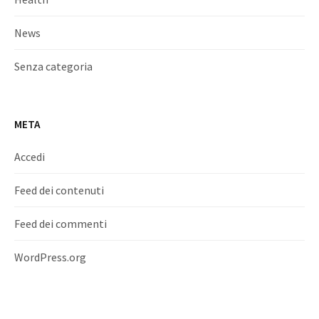
News
Senza categoria
META
Accedi
Feed dei contenuti
Feed dei commenti
WordPress.org