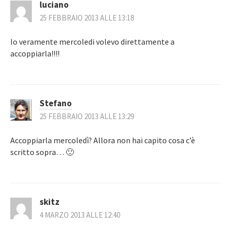
luciano
25 FEBBRAIO 2013 ALLE 13:18
Io veramente mercoledi volevo direttamente a
accoppiarla!!!!
Stefano
25 FEBBRAIO 2013 ALLE 13:29
Accoppiarla mercoledì? Allora non hai capito cosa c’è
scritto sopra… 🙂
skitz
4 MARZO 2013 ALLE 12:40