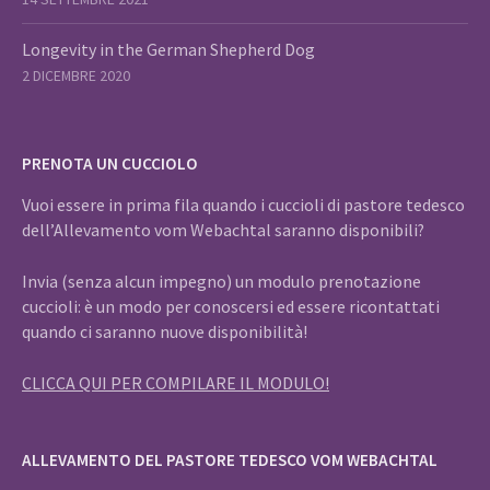
Longevity in the German Shepherd Dog
2 DICEMBRE 2020
PRENOTA UN CUCCIOLO
Vuoi essere in prima fila quando i cuccioli di pastore tedesco
dell’Allevamento vom Webachtal saranno disponibili?
Invia (senza alcun impegno) un modulo prenotazione
cuccioli: è un modo per conoscersi ed essere ricontattati
quando ci saranno nuove disponibilità!
CLICCA QUI PER COMPILARE IL MODULO!
ALLEVAMENTO DEL PASTORE TEDESCO VOM WEBACHTAL