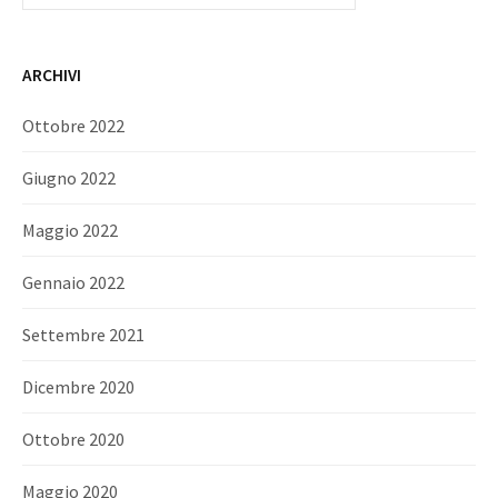
ARCHIVI
Ottobre 2022
Giugno 2022
Maggio 2022
Gennaio 2022
Settembre 2021
Dicembre 2020
Ottobre 2020
Maggio 2020