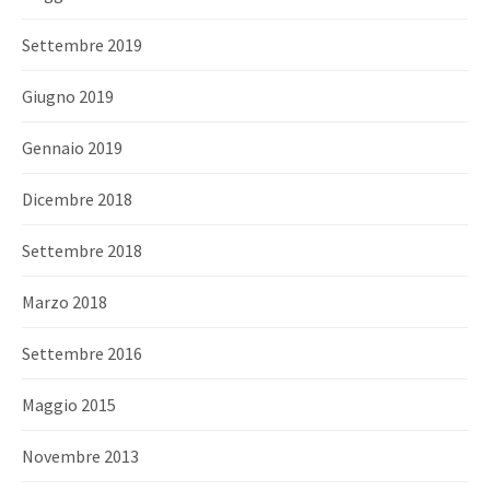
Settembre 2019
Giugno 2019
Gennaio 2019
Dicembre 2018
Settembre 2018
Marzo 2018
Settembre 2016
Maggio 2015
Novembre 2013