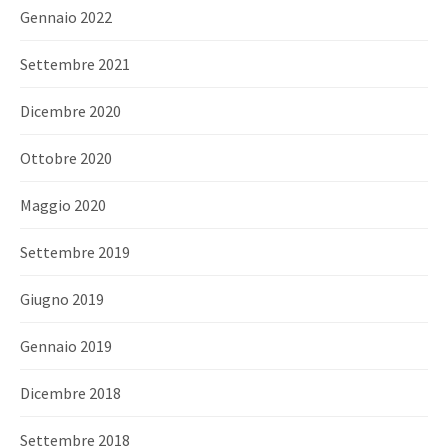
Gennaio 2022
Settembre 2021
Dicembre 2020
Ottobre 2020
Maggio 2020
Settembre 2019
Giugno 2019
Gennaio 2019
Dicembre 2018
Settembre 2018