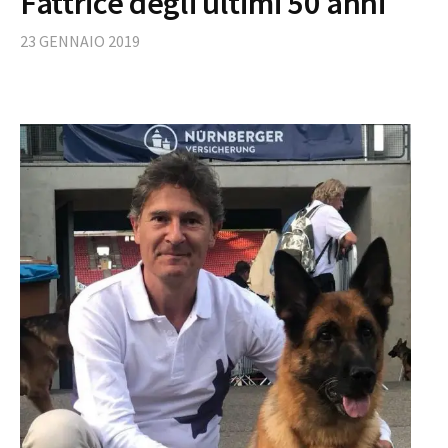
Fattrice degli ultimi 50 anni
23 GENNAIO 2019