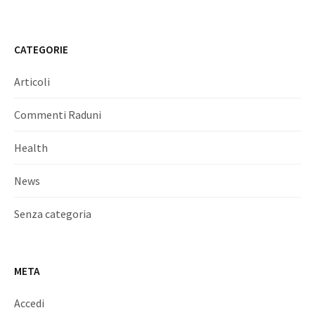
CATEGORIE
Articoli
Commenti Raduni
Health
News
Senza categoria
META
Accedi