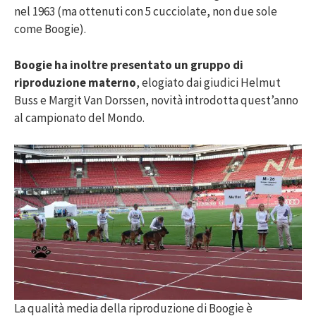
nel 1963 (ma ottenuti con 5 cucciolate, non due sole
come Boogie).
Boogie ha inoltre presentato un gruppo di
riproduzione materno
, elogiato dai giudici Helmut
Buss e Margit Van Dorssen, novità introdotta quest’anno
al campionato del Mondo.
La qualità media della riproduzione di Boogie è