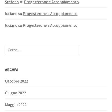
Stefano
su
Progesterone e Accoppiamento
luciano
su
Progesterone e Accoppiamento
luciano
su
Progesterone e Accoppiamento
Ricerca
per:
ARCHIVI
Ottobre 2022
Giugno 2022
Maggio 2022