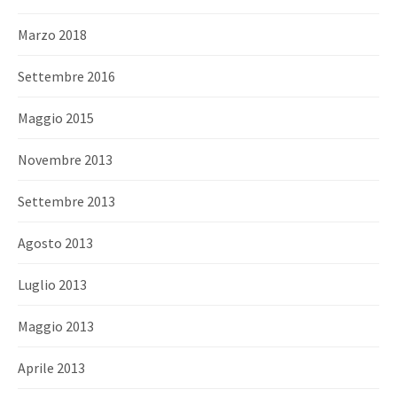
Marzo 2018
Settembre 2016
Maggio 2015
Novembre 2013
Settembre 2013
Agosto 2013
Luglio 2013
Maggio 2013
Aprile 2013