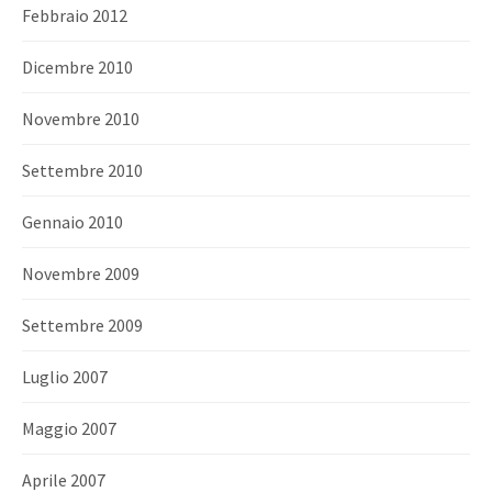
Febbraio 2012
Dicembre 2010
Novembre 2010
Settembre 2010
Gennaio 2010
Novembre 2009
Settembre 2009
Luglio 2007
Maggio 2007
Aprile 2007