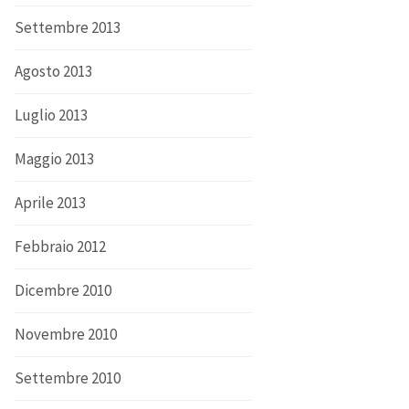
Settembre 2013
Agosto 2013
Luglio 2013
Maggio 2013
Aprile 2013
Febbraio 2012
Dicembre 2010
Novembre 2010
Settembre 2010