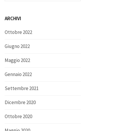
ARCHIVI
Ottobre 2022
Giugno 2022
Maggio 2022
Gennaio 2022
Settembre 2021
Dicembre 2020
Ottobre 2020
Maggio 2020