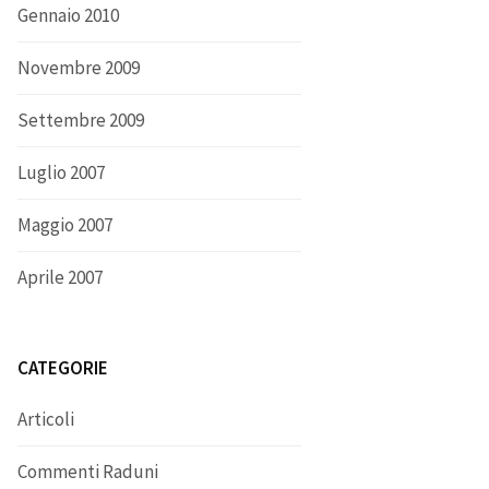
Gennaio 2010
Novembre 2009
Settembre 2009
Luglio 2007
Maggio 2007
Aprile 2007
CATEGORIE
Articoli
Commenti Raduni