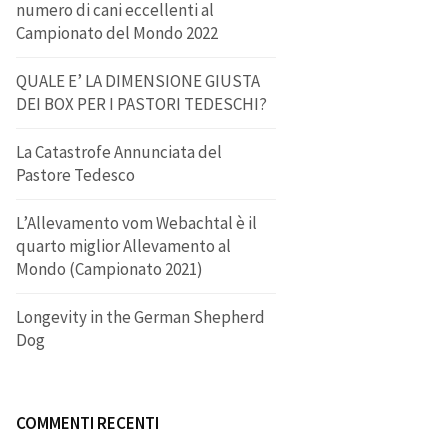
numero di cani eccellenti al
Campionato del Mondo 2022
QUALE E’ LA DIMENSIONE GIUSTA
DEI BOX PER I PASTORI TEDESCHI?
La Catastrofe Annunciata del
Pastore Tedesco
L’Allevamento vom Webachtal è il
quarto miglior Allevamento al
Mondo (Campionato 2021)
Longevity in the German Shepherd
Dog
COMMENTI RECENTI