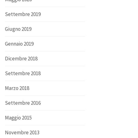
Settembre 2019
Giugno 2019
Gennaio 2019
Dicembre 2018
Settembre 2018
Marzo 2018
Settembre 2016
Maggio 2015
Novembre 2013